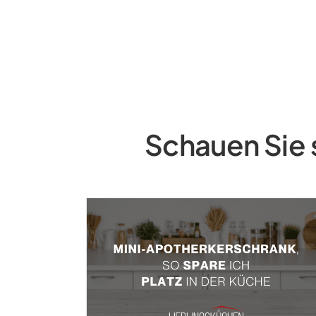
Schauen Sie 