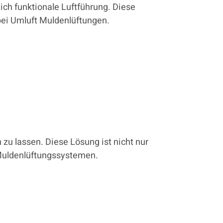
eich funktionale Luftführung. Diese
 bei Umluft Muldenlüftungen.
 zu lassen. Diese Lösung ist nicht nur
 Muldenlüftungssystemen.