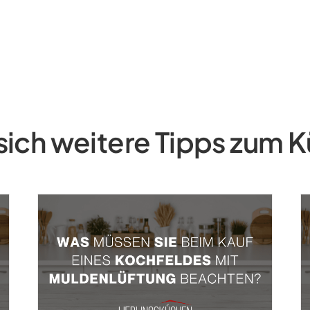
sich weitere Tipps zum 