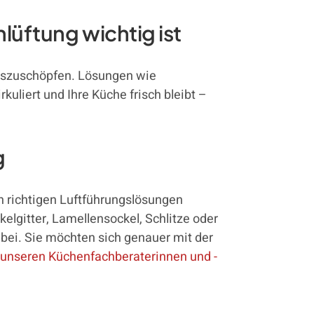
üftung wichtig ist
 auszuschöpfen. Lösungen wie
rkuliert und Ihre Küche frisch bleibt –
g
n richtigen Luftführungslösungen
kelgitter, Lamellensockel, Schlitze oder
bei. Sie möchten sich genauer mit der
 unseren Küchenfachberaterinnen und -