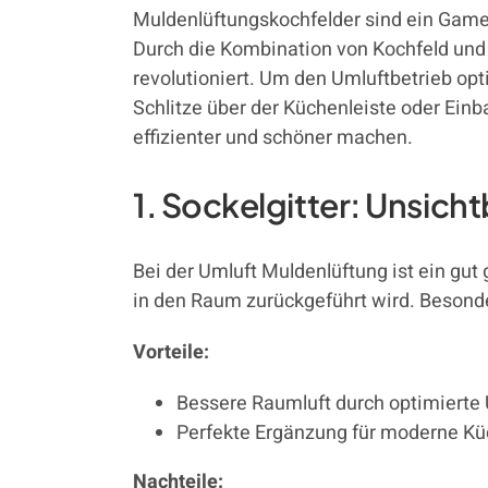
Muldenlüftungskochfelder sind ein Gam
Durch die Kombination von Kochfeld und 
revolutioniert. Um den Umluftbetrieb opti
Schlitze über der Küchenleiste oder Einb
effizienter und schöner machen.
1. Sockelgitter: Unsich
Bei der Umluft Muldenlüftung ist ein gut 
in den Raum zurückgeführt wird. Besonde
Vorteile:
Bessere Raumluft durch optimierte
Perfekte Ergänzung für moderne K
Nachteile: