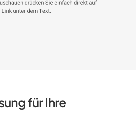
uschauen drücken Sie einfach direkt auf
 Link unter dem Text.
ung für Ihre