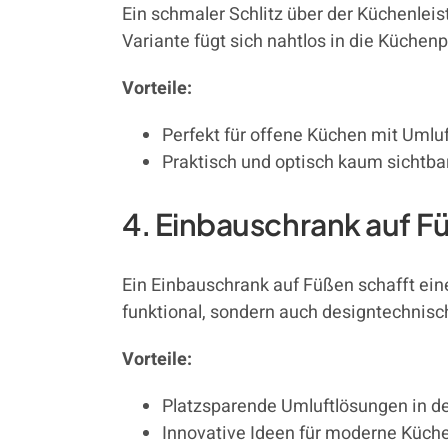
Ein schmaler Schlitz über der Küchenleis
Variante fügt sich nahtlos in die Küchen
Vorteile:
Perfekt für offene Küchen mit Umluf
Praktisch und optisch kaum sichtba
4. Einbauschrank auf Fü
Ein Einbauschrank auf Füßen schafft eine 
funktional, sondern auch designtechnisc
Vorteile:
Platzsparende Umluftlösungen in d
Innovative Ideen für moderne Küch