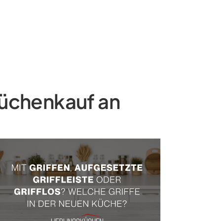
Küchenkauf an