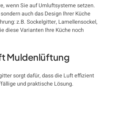
e, wenn Sie auf Umluftsysteme setzen.
, sondern auch das Design Ihrer Küche
hrung: z.B. Sockelgitter, Lamellensockel,
ie diese Varianten Ihre Küche noch
uft Muldenlüftung
ter sorgt dafür, dass die Luft effizient
fällige und praktische Lösung.