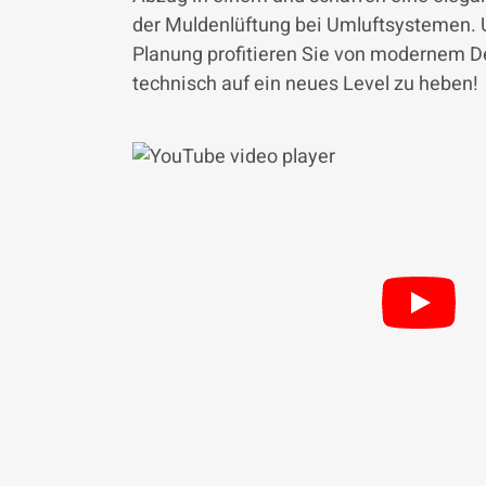
der Muldenlüftung bei Umluftsystemen. U
Planung profitieren Sie von modernem D
technisch auf ein neues Level zu heben!