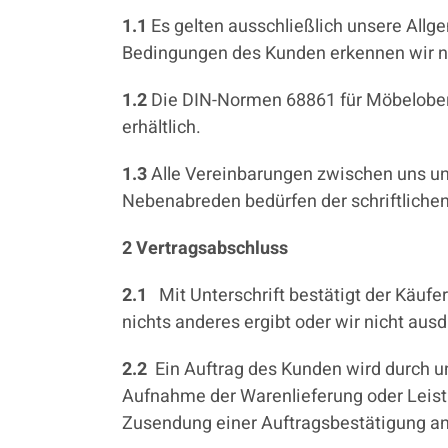
1.1
Es gelten ausschließlich unsere All
Bedingungen des Kunden erkennen wir ni
1.2
Die DIN-Normen 68861 für Möbeloberf
erhältlich.
1.3
Alle Vereinbarungen zwischen uns un
Nebenabreden bedürfen der schriftlichen
2 Vertragsabschluss
2.1
Mit Unterschrift bestätigt der Käufe
nichts anderes ergibt oder wir nicht ausd
2.2
Ein Auftrag des Kunden wird durch 
Aufnahme der Warenlieferung oder Leist
Zusendung einer Auftragsbestätigung 