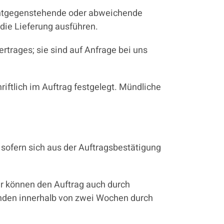
 Entgegenstehende oder abweichende
die Lieferung ausführen.
trages; sie sind auf Anfrage bei uns
ftlich im Auftrag festgelegt. Mündliche
, sofern sich aus der Auftragsbestätigung
r können den Auftrag auch durch
nden innerhalb von zwei Wochen durch