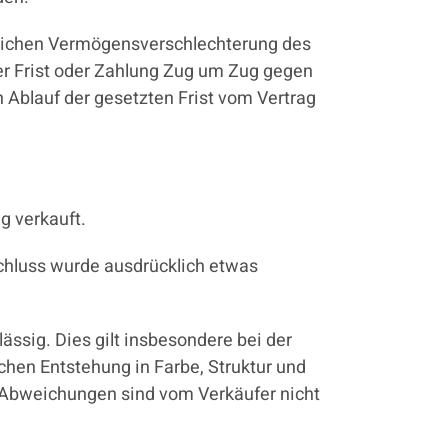
lichen Vermögensverschlechterung des
r Frist oder Zahlung Zug um Zug gegen
 Ablauf der gesetzten Frist vom Vertrag
g verkauft.
schluss wurde ausdrücklich etwas
sig. Dies gilt insbesondere bei der
chen Entstehung in Farbe, Struktur und
Abweichungen sind vom Verkäufer nicht