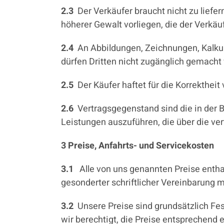
2.3
Der Verkäufer braucht nicht zu liefer
höherer Gewalt vorliegen, die der Verkäuf
2.4
An Abbildungen, Zeichnungen, Kalkul
dürfen Dritten nicht zugänglich gemacht
2.5
Der Käufer haftet für die Korrekthe
2.6
Vertragsgegenstand sind die in der B
Leistungen auszuführen, die über die v
3 Preise, Anfahrts- und Servicekosten
3.1
Alle von uns genannten Preise enthal
gesonderter schriftlicher Vereinbarung m
3.2
Unsere Preise sind grundsätzlich Fe
wir berechtigt, die Preise entsprechend