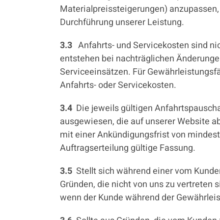
Materialpreissteigerungen) anzupassen, s
Durchführung unserer Leistung.
3.3
Anfahrts- und Servicekosten sind nic
entstehen bei nachträglichen Änderunge
Serviceeinsätzen. Für Gewährleistungsfä
Anfahrts- oder Servicekosten.
3.4
Die jeweils gültigen Anfahrtspauscha
ausgewiesen, die auf unserer Website abru
mit einer Ankündigungsfrist von mindeste
Auftragserteilung gültige Fassung.
3.5
Stellt sich während einer vom Kunde
Gründen, die nicht von uns zu vertreten 
wenn der Kunde während der Gewährleistu