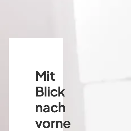
Mit
Blick
nach
vorne