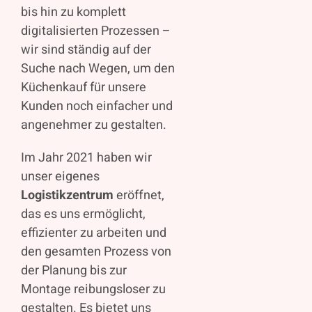
bis hin zu komplett
digitalisierten Prozessen –
wir sind ständig auf der
Suche nach Wegen, um den
Küchenkauf für unsere
Kunden noch einfacher und
angenehmer zu gestalten.
Im Jahr 2021 haben wir
unser eigenes
Logistikzentrum
eröffnet,
das es uns ermöglicht,
effizienter zu arbeiten und
den gesamten Prozess von
der Planung bis zur
Montage reibungsloser zu
gestalten. Es bietet uns