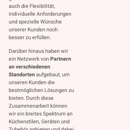
auch die Flexibilität,
individuelle Anforderungen
und spezielle Wünsche
unserer Kunden noch
besser zu erfüllen.
Darüber hinaus haben wir
ein Netzwerk von
Partnern
an verschiedenen
Standorten
aufgebaut, um
unseren Kunden die
bestmöglichen Lösungen zu
bieten. Durch diese
Zusammenarbeit können
wir ein breites Spektrum an
Küchenstilen, Geräten und
Zubehör anbieten und dabei