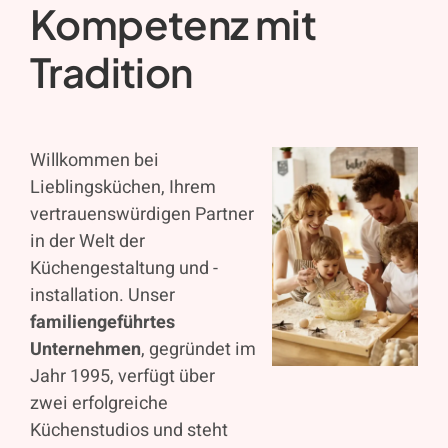
Kompetenz mit
Tradition
Willkommen bei
Lieblingsküchen, Ihrem
vertrauenswürdigen Partner
in der Welt der
Küchengestaltung und -
installation. Unser
familiengeführtes
Unternehmen
, gegründet im
Jahr 1995, verfügt über
zwei erfolgreiche
Küchenstudios und steht