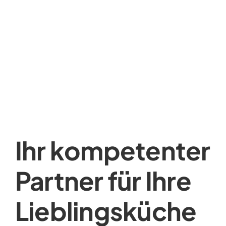
Ihr kompetenter
Partner für Ihre
Lieblingsküche