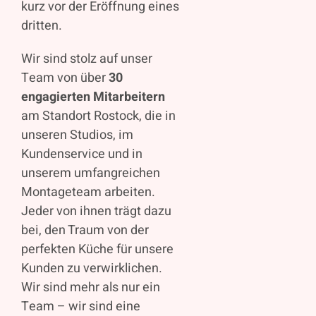
kurz vor der Eröffnung eines
dritten.
Wir sind stolz auf unser
Team von über
30
engagierten Mitarbeitern
am Standort Rostock, die in
unseren Studios, im
Kundenservice und in
unserem umfangreichen
Montageteam arbeiten.
Jeder von ihnen trägt dazu
bei, den Traum von der
perfekten Küche für unsere
Kunden zu verwirklichen.
Wir sind mehr als nur ein
Team – wir sind eine