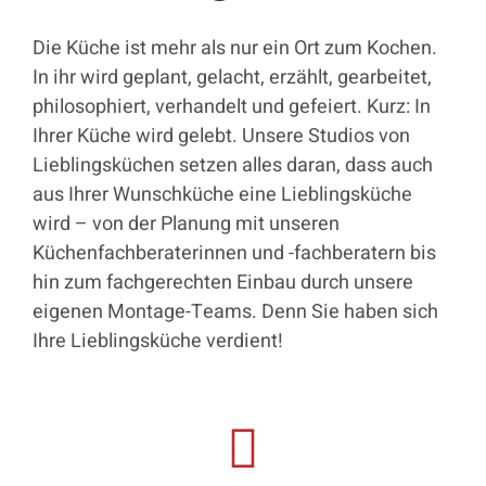
Die Küche ist mehr als nur ein Ort zum Kochen.
In ihr wird geplant, gelacht, erzählt, gearbeitet,
philosophiert, verhandelt und gefeiert. Kurz: In
Ihrer Küche wird gelebt. Unsere Studios von
Lieblingsküchen setzen alles daran, dass auch
aus Ihrer Wunschküche eine Lieblingsküche
wird – von der Planung mit unseren
Küchenfachberaterinnen und -fachberatern bis
hin zum fachgerechten Einbau durch unsere
eigenen Montage-Teams. Denn Sie haben sich
Ihre Lieblingsküche verdient!