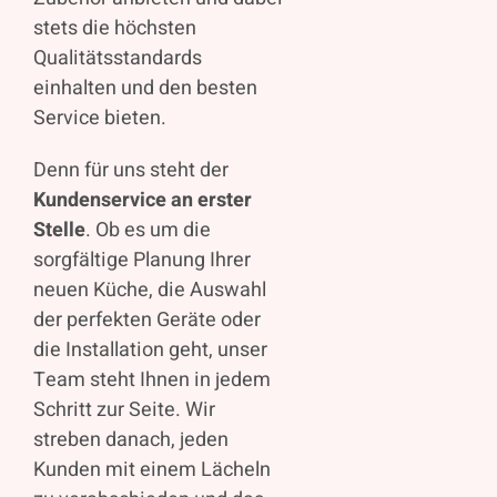
stets die höchsten
Qualitätsstandards
einhalten und den besten
Service bieten.
Denn für uns steht der
Kundenservice an erster
Stelle
. Ob es um die
sorgfältige Planung Ihrer
neuen Küche, die Auswahl
der perfekten Geräte oder
die Installation geht, unser
Team steht Ihnen in jedem
Schritt zur Seite. Wir
streben danach, jeden
Kunden mit einem Lächeln