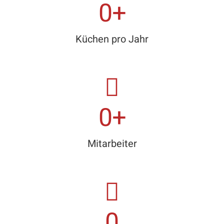
0
+
Küchen pro Jahr
0
+
Mitarbeiter
0