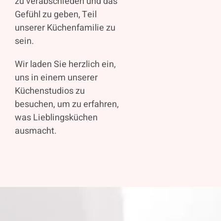
zu verabschieden und das
Gefühl zu geben, Teil
unserer Küchenfamilie zu
sein.
Wir laden Sie herzlich ein,
uns in einem unserer
Küchenstudios zu
besuchen, um zu erfahren,
was Lieblingsküchen
ausmacht.