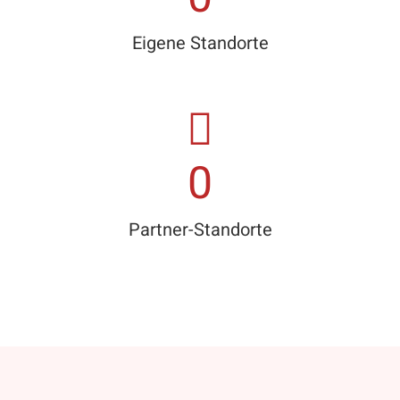
Eigene Standorte
0
Partner-Standorte