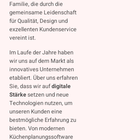
Familie, die durch die
gemeinsame Leidenschaft
für Qualität, Design und
exzellenten Kundenservice
vereint ist.
Im Laufe der Jahre haben
wir uns auf dem Markt als
innovatives Unternehmen
etabliert. Über uns erfahren
Sie, dass wir auf
digitale
Stärke
setzen und neue
Technologien nutzen, um
unseren Kunden eine
bestmögliche Erfahrung zu
bieten. Von modernen
Küchenplanungssoftware