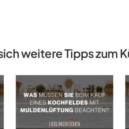
sich weitere Tipps zum 