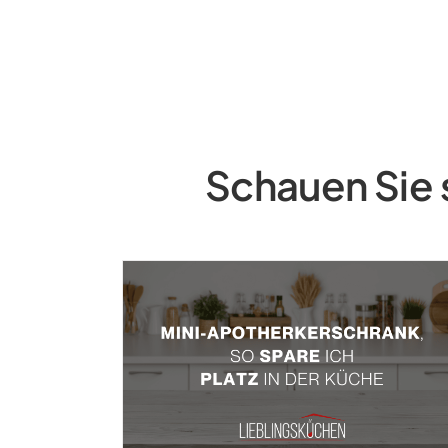
Schauen Sie 