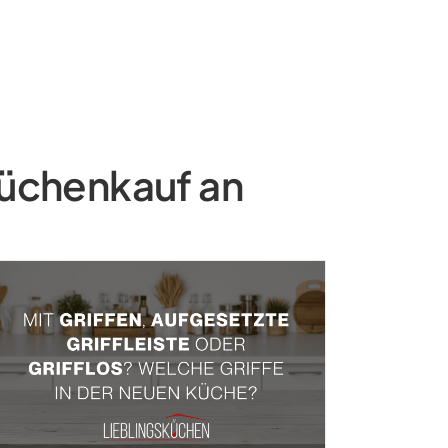
Küchenkauf an