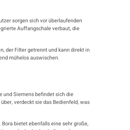
Nutzer sorgen sich vor überlaufenden
egrierte Auffangschale verbaut, die
der Filter getrennt und kann direkt in
eßend mühelos auswischen.
le und Siemens befindet sich die
über, verdeckt sie das Bedienfeld, was
. Bora bietet ebenfalls eine sehr große,