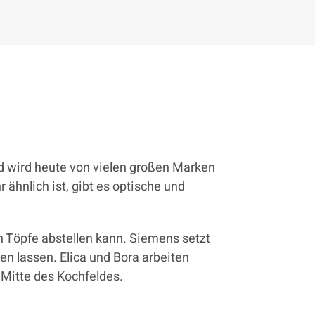
nd wird heute von vielen großen Marken
ähnlich ist, gibt es optische und
h Töpfe abstellen kann. Siemens setzt
en lassen. Elica und Bora arbeiten
Mitte des Kochfeldes.