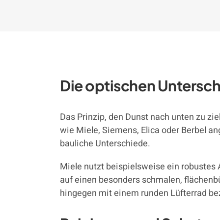
Die optischen Untersch
Das Prinzip, den Dunst nach unten zu zi
wie Miele, Siemens, Elica oder Berbel an
bauliche Unterschiede.
Miele nutzt beispielsweise ein robustes 
auf einen besonders schmalen, flächenbün
hingegen mit einem runden Lüfterrad be