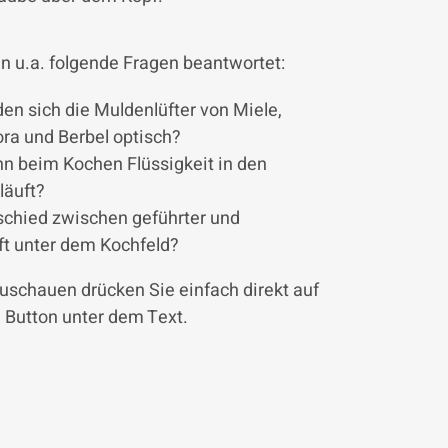
n u.a. folgende Fragen beantwortet:
en sich die Muldenlüfter von Miele,
ora und Berbel optisch?
n beim Kochen Flüssigkeit in den
läuft?
schied zwischen geführter und
ft unter dem Kochfeld?
uschauen drücken Sie einfach direkt auf
 Button unter dem Text.