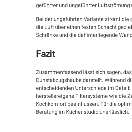
geführter und ungeführter Luftströmung 
Bei der ungeführten Variante strömt die g
die Luft über einen festen Schacht geziel
Schränke und die dahinterliegende Wand 
Fazit
Zusammenfassend lässt sich sagen, dass 
Dunstabzugshaube darstellt. Während die 
entscheidenden Unterschiede im Detail: 
herstellereigene Filtersysteme wie die 
Kochkomfort beeinflussen. Für die opti
Beratung im Küchenstudio unerlässlich.