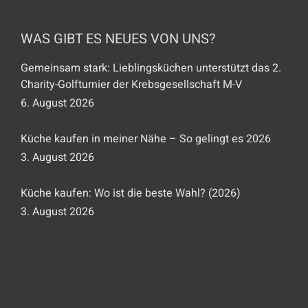
WAS GIBT ES NEUES VON UNS?
Gemeinsam stark: Lieblingsküchen unterstützt das 2.
Charity-Golfturnier der Krebsgesellschaft M-V
6. August 2026
Küche kaufen in meiner Nähe – So gelingt es 2026
3. August 2026
Küche kaufen: Wo ist die beste Wahl? (2026)
3. August 2026