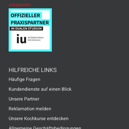
entsperren
HILFREICHE LINKS
Häufige Fragen
Kundendienste auf einen Blick
Unsere Partner
Reklamation melden
Unsere Kochkurse entdecken
Allgemeine Geschäftsbedingungen