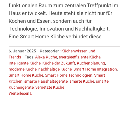
funktionalen Raum zum zentralen Treffpunkt im
Haus entwickelt. Heute steht sie nicht nur für
Kochen und Essen, sondern auch für
Technologie, Innovation und Nachhaltigkeit.
Eine Smart Home Küche verbindet diese ...
6. Januar 2025
|
Kategorien:
Küchenwissen und
Trends
|
Tags:
Alexa Küche
,
energieeffiziente Küche
,
intelligente Küche
,
Küche der Zukunft
,
Küchenplanung
,
moderne Küche
,
nachhaltige Küche
,
Smart Home Integration
,
Smart Home Küche
,
Smart Home Technologien
,
Smart
Kitchen
,
smarte Haushaltsgeräte
,
smarte Küche
,
smarte
Küchengeräte
,
vernetzte Küche
Weiterlesen