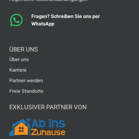
Fragen? Schreiben Sie uns per
WhatsApp
ÜBER UNS
Über uns
Karriere
Partner werden
Freie Standorte
EXKLUSIVER PARTNER VON